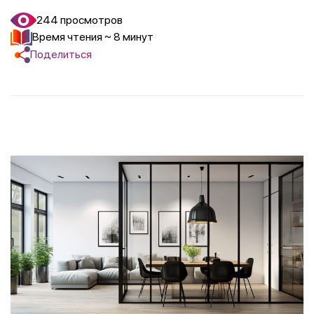
244 просмотров
Время чтения ~ 8 минут
Поделиться