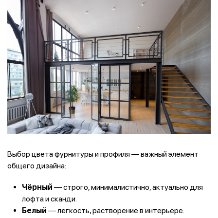
Выбор цвета фурнитуры и профиля — важный элемент
общего дизайна:
Чёрный
— строго, минималистично, актуально для
лофта и сканди.
Белый
— лёгкость, растворение в интерьере.