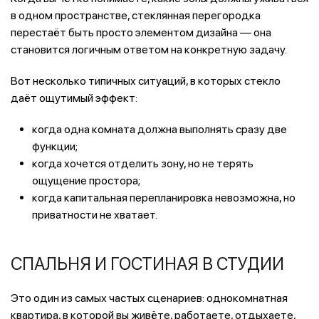
в одном пространстве, стеклянная перегородка
перестаёт быть просто элементом дизайна — она
становится логичным ответом на конкретную задачу.
Вот несколько типичных ситуаций, в которых стекло
даёт ощутимый эффект:
когда одна комната должна выполнять сразу две
функции;
когда хочется отделить зону, но не терять
ощущение простора;
когда капитальная перепланировка невозможна, но
приватности не хватает.
СПАЛЬНЯ И ГОСТИНАЯ В СТУДИИ
Это один из самых частых сценариев: однокомнатная
квартира, в которой вы живёте, работаете, отдыхаете,