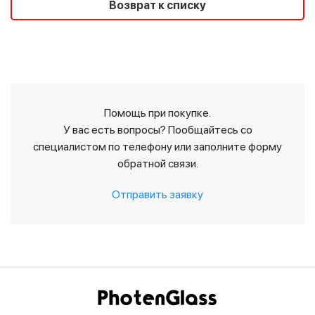
Возврат к списку
Помощь при покупке.
У вас есть вопросы? Пообщайтесь со
специалистом по телефону или заполните форму
обратной связи.
Отправить заявку