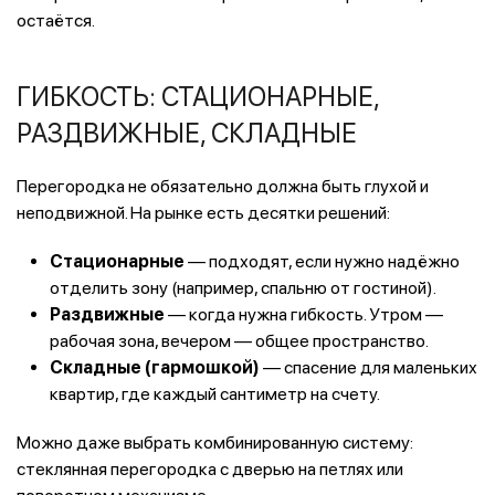
остаётся.
ГИБКОСТЬ: СТАЦИОНАРНЫЕ,
РАЗДВИЖНЫЕ, СКЛАДНЫЕ
Перегородка не обязательно должна быть глухой и
неподвижной. На рынке есть десятки решений:
Стационарные
— подходят, если нужно надёжно
отделить зону (например, спальню от гостиной).
Раздвижные
— когда нужна гибкость. Утром —
рабочая зона, вечером — общее пространство.
Складные (гармошкой)
— спасение для маленьких
квартир, где каждый сантиметр на счету.
Можно даже выбрать комбинированную систему:
стеклянная перегородка с дверью на петлях или