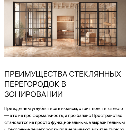
ПРЕИМУЩЕСТВА СТЕКЛЯННЫХ
ПЕРЕГОРОДОК В
ЗОНИРОВАНИИ
Прежде чем углубляться в нюансы, стоит понять: стекло
— это не про формальность, а про баланс. Пространство
становится не просто функциональным, а выразительным.
Стеклянные перегородки подчеркивают архитектурную