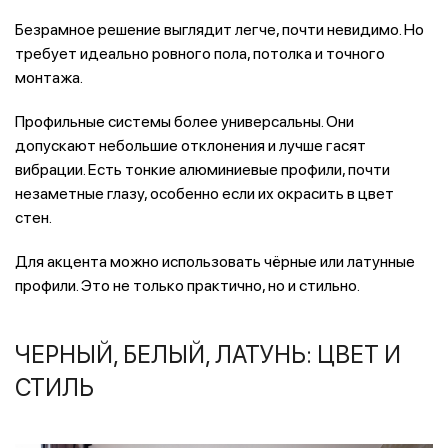
Безрамное решение выглядит легче, почти невидимо. Но
требует идеально ровного пола, потолка и точного
монтажа.
Профильные системы более универсальны. Они
допускают небольшие отклонения и лучше гасят
вибрации. Есть тонкие алюминиевые профили, почти
незаметные глазу, особенно если их окрасить в цвет
стен.
Для акцента можно использовать чёрные или латунные
профили. Это не только практично, но и стильно.
ЧЕРНЫЙ, БЕЛЫЙ, ЛАТУНЬ: ЦВЕТ И
СТИЛЬ