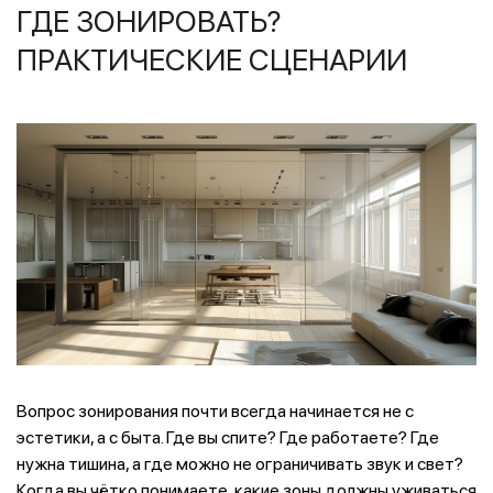
ГДЕ ЗОНИРОВАТЬ?
ПРАКТИЧЕСКИЕ СЦЕНАРИИ
Вопрос зонирования почти всегда начинается не с
эстетики, а с быта. Где вы спите? Где работаете? Где
нужна тишина, а где можно не ограничивать звук и свет?
Когда вы чётко понимаете, какие зоны должны уживаться