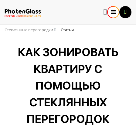
Стеклянные перегородки
Статьи
КАК ЗОНИРОВАТЬ
КВАРТИРУ С
ПОМОЩЬЮ
СТЕКЛЯННЫХ
ПЕРЕГОРОДОК