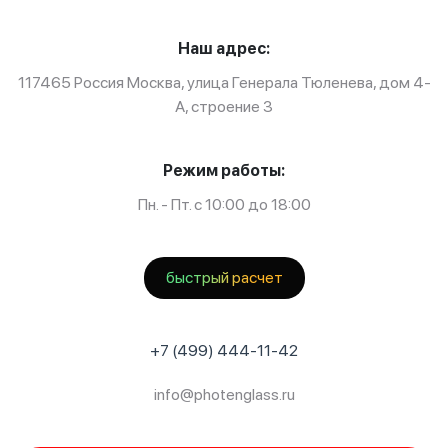
Наш адрес:
117465 Россия Москва, улица Генерала Тюленева, дом 4-
А, строение 3
Режим работы:
Пн. - Пт. с 10:00 до 18:00
быстрый расчет
+7 (499) 444-11-42
info@photenglass.ru