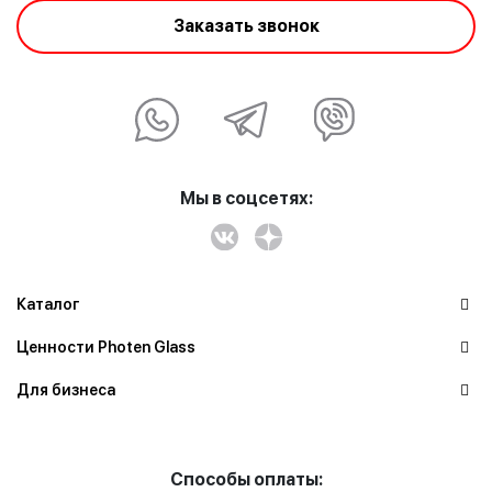
Заказать звонок
Мы в соцсетях:
Каталог
Ценности Photen Glass
Для бизнеса
Способы оплаты: