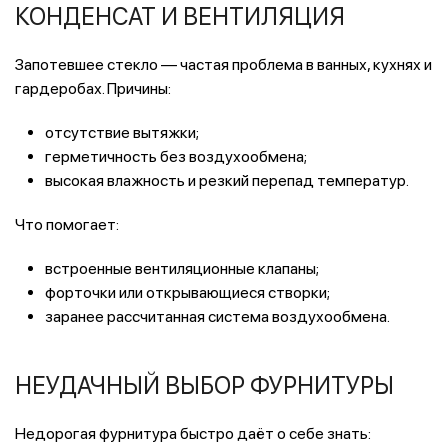
КОНДЕНСАТ И ВЕНТИЛЯЦИЯ
Запотевшее стекло — частая проблема в ванных, кухнях и
гардеробах. Причины:
отсутствие вытяжки;
герметичность без воздухообмена;
высокая влажность и резкий перепад температур.
Что помогает:
встроенные вентиляционные клапаны;
форточки или открывающиеся створки;
заранее рассчитанная система воздухообмена.
НЕУДАЧНЫЙ ВЫБОР ФУРНИТУРЫ
Недорогая фурнитура быстро даёт о себе знать: