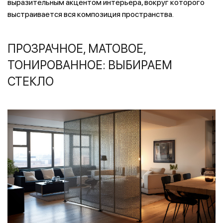
выразительным акцентом интерьера, вокруг которого
выстраивается вся композиция пространства.
ПРОЗРАЧНОЕ, МАТОВОЕ,
ТОНИРОВАННОЕ: ВЫБИРАЕМ
СТЕКЛО