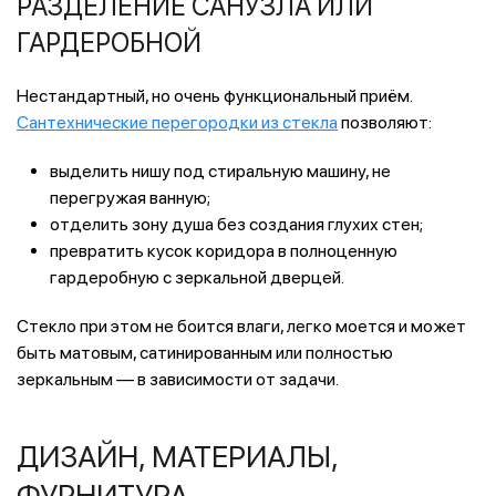
РАЗДЕЛЕНИЕ САНУЗЛА ИЛИ
ГАРДЕРОБНОЙ
Нестандартный, но очень функциональный приём.
Сантехнические перегородки из стекла
позволяют:
выделить нишу под стиральную машину, не
перегружая ванную;
отделить зону душа без создания глухих стен;
превратить кусок коридора в полноценную
гардеробную с зеркальной дверцей.
Стекло при этом не боится влаги, легко моется и может
быть матовым, сатинированным или полностью
зеркальным — в зависимости от задачи.
ДИЗАЙН, МАТЕРИАЛЫ,
ФУРНИТУРА