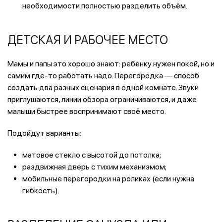
необходимости полностью разделить объём.
ДЕТСКАЯ И РАБОЧЕЕ МЕСТО
Мамы и папы это хорошо знают: ребёнку нужен покой, но и
самим где-то работать надо. Перегородка — способ
создать два разных сценария в одной комнате. Звуки
приглушаются, линии обзора ограничиваются, и даже
малыши быстрее воспринимают своё место.
Подойдут варианты:
матовое стекло с высотой до потолка;
раздвижная дверь с тихим механизмом;
мобильные перегородки на роликах (если нужна
гибкость).