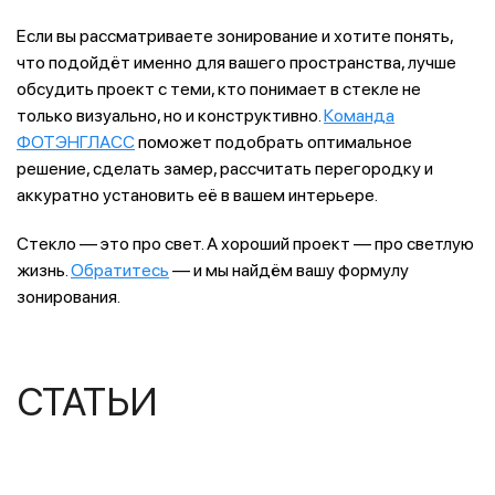
Если вы рассматриваете зонирование и хотите понять,
что подойдёт именно для вашего пространства, лучше
обсудить проект с теми, кто понимает в стекле не
только визуально, но и конструктивно.
Команда
ФОТЭНГЛАСС
поможет подобрать оптимальное
решение, сделать замер, рассчитать перегородку и
аккуратно установить её в вашем интерьере.
Стекло — это про свет. А хороший проект — про светлую
жизнь.
Обратитесь
— и мы найдём вашу формулу
зонирования.
СТАТЬИ