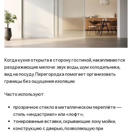
Когда кухня открыта в сторону гостиной, накапливаются
раздражающие мелочи: звук воды, шум холодильника,
вид на посуду. Перегородка помогает организовать
границы без ощущения изоляции.
Часто используют:
прозрачное стекло в металлическом переплёте —
стиль «индастриал» или «лофт»;
тонированные вставки, скрывающие зону мойки;
конструкцию с дверью, позволяющую при