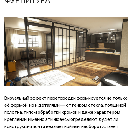
Визуальный эффект перегородки формируется не только
её формой, но и деталями — оттенком стекла, толщиной
полотна, типом обработки кромок и даже характером
креплений. Именно эти нюансы определяют, будет ли
конструкция почти незаметной или, наоборот, станет