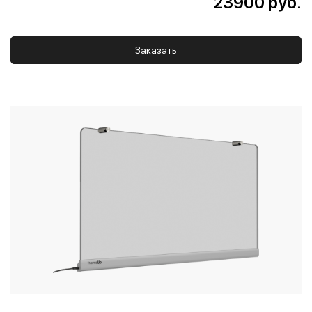
23900 руб.
Заказать