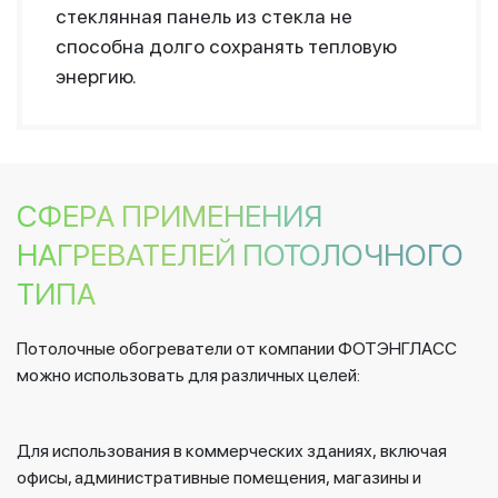
стеклянная панель из стекла не
способна долго сохранять тепловую
энергию.
СФЕРА ПРИМЕНЕНИЯ
НАГРЕВАТЕЛЕЙ ПОТОЛОЧНОГО
ТИПА
Потолочные обогреватели от компании ФОТЭНГЛАСС
можно использовать для различных целей:
Для использования в коммерческих зданиях, включая
офисы, административные помещения, магазины и