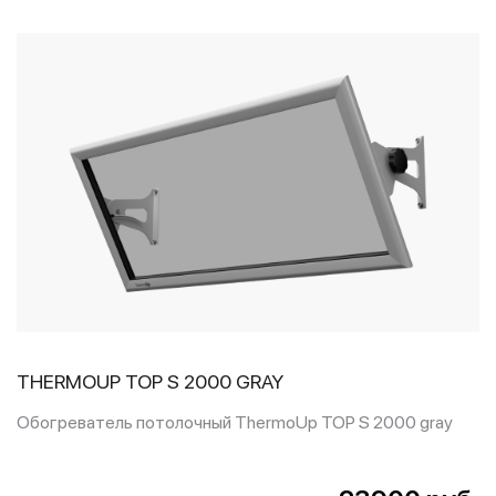
THERMOUP TOP S 2000 GRAY
Обогреватель потолочный ThermoUp TOP S 2000 gray