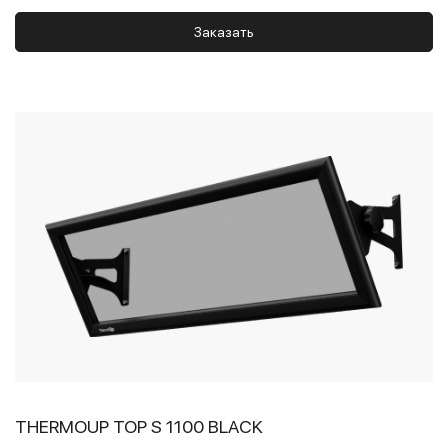
Заказать
THERMOUP TOP S 1100 BLACK