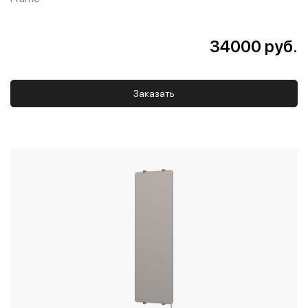
34000 руб.
Заказать