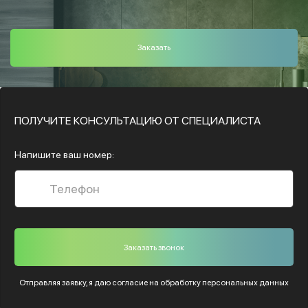
Заказать
ПОЛУЧИТЕ КОНСУЛЬТАЦИЮ ОТ СПЕЦИАЛИСТА
Напишите ваш номер:
Отправляя заявку, я даю согласие на обработку
персональных данных