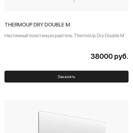
THERMOUP DRY DOUBLE M
Настенный полотенцесушитель ThermoUp Dry Double M
38000 руб.
Заказать