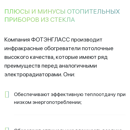
ПЛЮСЫ И МИНУСЫ ОТОПИТЕЛЬНЫХ
ПРИБОРОВ ИЗ СТЕКЛА
Компания ФОТЭНГЛАСС производит
инфракрасные обогреватели потолочные
высокого качества, которые имеют ряд
преимуществ перед аналогичными
электрорадиаторами. Они:
Обеспечивают эффективную теплоотдачу при
низком энергопотреблении;