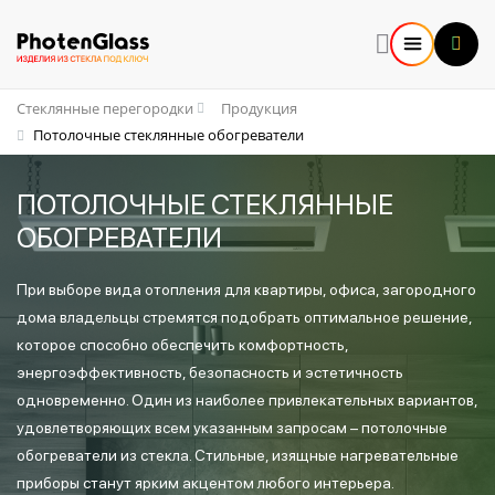
Стеклянные перегородки
Продукция
Потолочные стеклянные обогреватели
ПОТОЛОЧНЫЕ СТЕКЛЯННЫЕ
ОБОГРЕВАТЕЛИ
При выборе вида отопления для квартиры, офиса, загородного
дома владельцы стремятся подобрать оптимальное решение,
которое способно обеспечить комфортность,
энергоэффективность, безопасность и эстетичность
одновременно. Один из наиболее привлекательных вариантов,
удовлетворяющих всем указанным запросам – потолочные
обогреватели из стекла. Стильные, изящные нагревательные
приборы станут ярким акцентом любого интерьера.