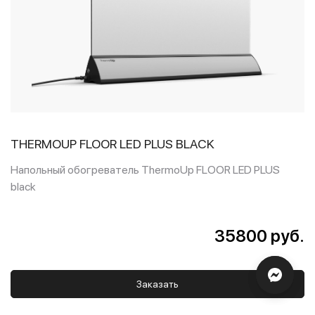
THERMOUP FLOOR LED PLUS BLACK
Напольный обогреватель ThermoUp FLOOR LED PLUS
black
35800 руб.
Заказать