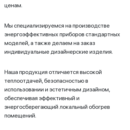
ценам.
Мы специализируемся на производстве
энергоэффективных приборов стандартных
моделей, а также делаем на заказ
индивидуальные дизайнерские изделия.
Наша продукция отличается высокой
теплоотдачей, безопасностью в
использовании и эстетичным дизайном,
обеспечивая эффективный и
энергосберегающий локальный обогрев
помещений.