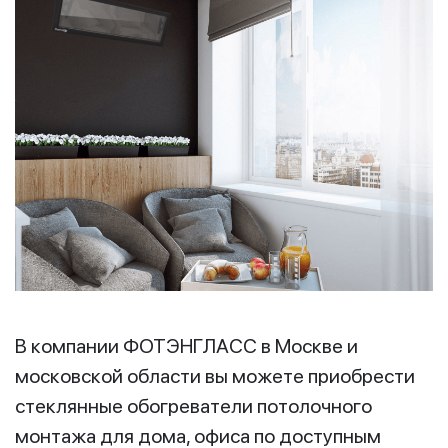
В компании ФОТЭНГЛАСС в Москве и
московской области вы можете приобрести
стеклянные обогреватели потолочного
монтажа для дома, офиса по доступным