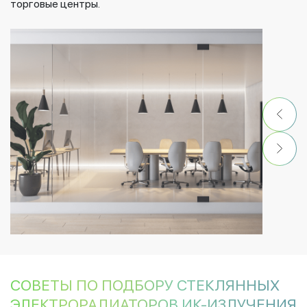
торговые центры.
СОВЕТЫ ПО ПОДБОРУ СТЕКЛЯННЫХ
ЭЛЕКТРОРАДИАТОРОВ ИК-ИЗЛУЧЕНИЯ