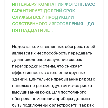
ИНТЕРЬЕРУ. КОМПАНИЯ ФОТЭНГЛАСС
ГАРАНТИРУЕТ ДОЛГИЙ СРОК
СЛУЖБЫ ВСЕЙ ПРОДУКЦИИ
СОБСТВЕННОГО ИЗГОТОВЛЕНИЯ – ДО
ПЯТНАДЦАТИ ЛЕТ.
Недостатком стеклянных обогревателей
является их неспособность передавать
длинноволновое излучение сквозь
перегородки и стены, что снижает
эффективность в отоплении крупных
зданий. Длительное пребывание рядом с
панелью не рекомендуется из-за риска
высушивания кожи. Для постоянного
обогрева помещения приборы должны
быть подключены к электросети, так как