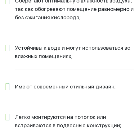
Сберегают оптимальную влажность воздуха,
так как обогревают помещение равномерно и
без сжигания кислорода;
Устойчивы к воде и могут использоваться во
влажных помещениях;
Имеют современный стильный дизайн;
Легко монтируются на потолок или
встраиваются в подвесные конструкции;