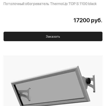
Потолочный обогреватель ThermoUp TOP S 1100 black
17200 руб.
Заказать