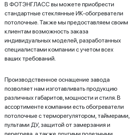
В ФОТЭНГЛАСС вы можете приобрести
стандартные стеклянные ИК-обогреватели
потолочные. Также мы предоставляем своим
клиентам возможность заказа
индивидуальных моделей, разработанных
специалистами компании с учетом всех
ваших требований.
Производственное оснащение завода
позволяет нам изготавливать продукцию
различных габаритов, мощности и стиля. В
ассортименте компании есть обогреватели
потолочные с терморегулятором, таймерами,
пультами ДУ, защитой от замерзания и
перегрева, а также другими полезными