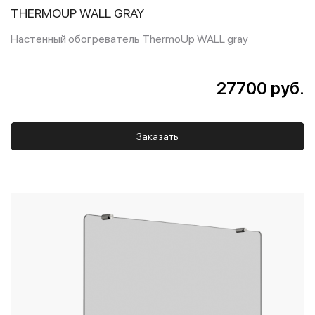
THERMOUP WALL GRAY
Настенный обогреватель ThermoUp WALL gray
27700 руб.
Заказать