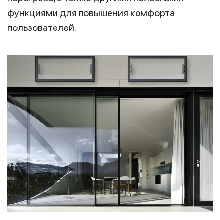
функциями для повышения комфорта
пользователей.