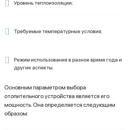
Уровень теплоизоляции;
Требуемые температурные условия;
Режим использования в разное время года и
другие аспекты.
Основным параметром выбора
отопительного устройства является его
мощность. Она определяется следующим
образом: