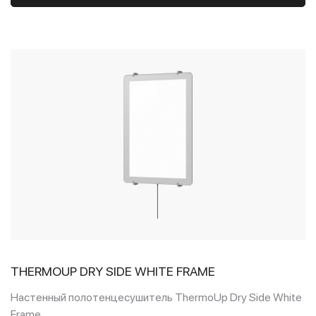
THERMOUP DRY SIDE WHITE FRAME
Настенный полотенцесушитель ThermoUp Dry Side White
Frame