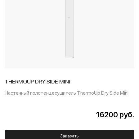
THERMOUP DRY SIDE MINI
Настенный полотенцесушитель ThermoUp Dry Side Mini
16200 руб.
Заказать