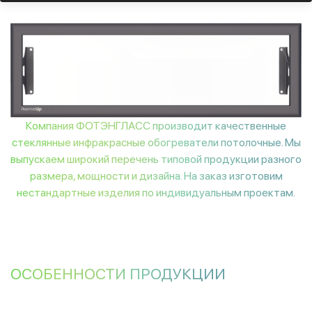
Компания ФОТЭНГЛАСС производит качественные
стеклянные инфракрасные обогреватели потолочные. Мы
выпускаем широкий перечень типовой продукции разного
размера, мощности и дизайна. На заказ изготовим
нестандартные изделия по индивидуальным проектам.
ОСОБЕННОСТИ ПРОДУКЦИИ