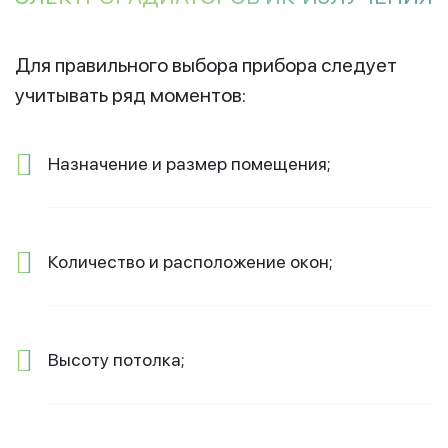
Для правильного выбора прибора следует
учитывать ряд моментов:
Назначение и размер помещения;
Количество и расположение окон;
Высоту потолка;