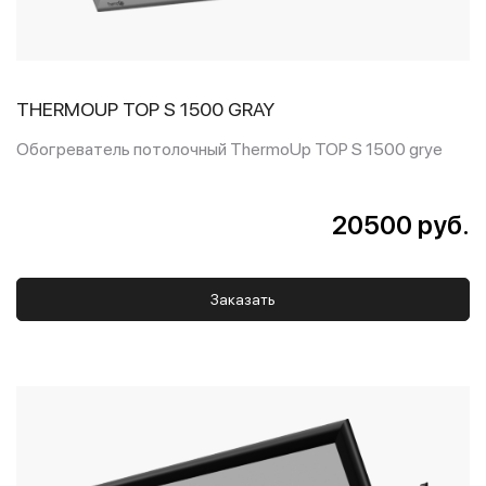
THERMOUP TOP S 1500 GRAY
Обогреватель потолочный ThermoUp TOP S 1500 grye
20500 руб.
Заказать