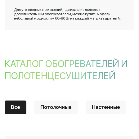
Для утепленных помещений, где изделия является
дополнительным обогревателем, можно купить модель
небольшой мощности – 60-80 Вт на каждый метр квадратный.
КАТАЛОГ ОБОГРЕВАТЕЛЕЙ И
ПОЛОТЕНЦЕСУШИТЕЛЕЙ
Все
Потолочные
Настенные