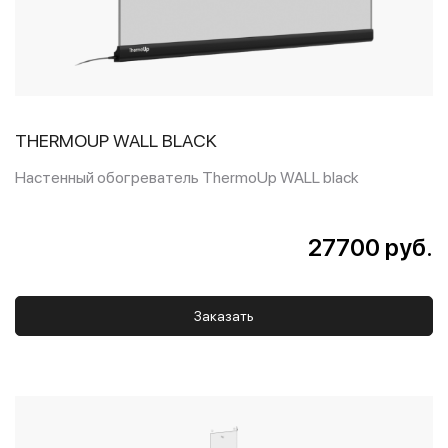
THERMOUP WALL BLACK
Настенный обогреватель ThermoUp WALL black
27700 руб.
Заказать