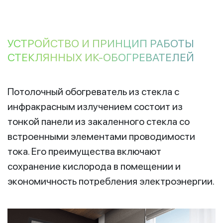
УСТРОЙСТВО И ПРИНЦИП РАБОТЫ
СТЕКЛЯННЫХ ИК-ОБОГРЕВАТЕЛЕЙ
Потолочный обогреватель из стекла с
инфракрасным излучением состоит из
тонкой панели из закаленного стекла со
встроенными элементами проводимости
тока. Его преимущества включают
сохранение кислорода в помещении и
экономичность потребления электроэнергии.