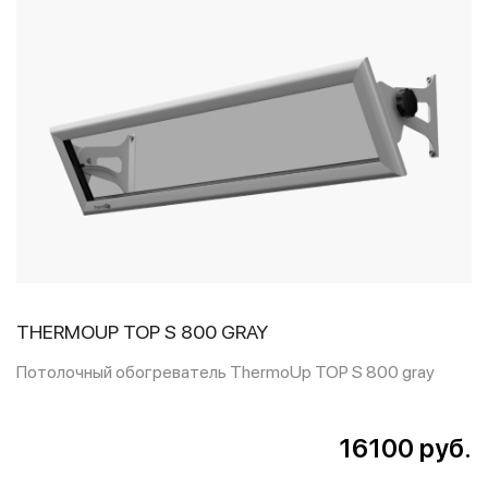
THERMOUP TOP S 800 GRAY
Потолочный обогреватель ThermoUp TOP S 800 gray
16100 руб.