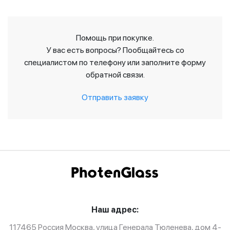
Помощь при покупке.
У вас есть вопросы? Пообщайтесь со
специалистом по телефону или заполните форму
обратной связи.
Отправить заявку
Наш адрес:
117465 Россия Москва, улица Генерала Тюленева, дом 4-