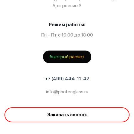
А, строение 3
Режим работы:
Пн. - Пт. с 10:00 до 18:00
быстрый расчет
+7 (499) 444-11-42
info@photenglass.ru
Заказать звонок