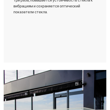
три раза, повышается устойчивость стекла к
вибрациям и сохраняется оптический
показатели стекла.