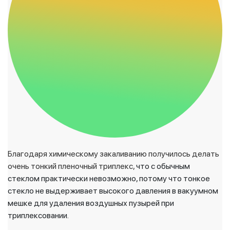
Благодаря химическому закаливанию получилось делать
очень тонкий пленочный триплекс,
что с обычным
стеклом практически невозможно, потому что тонкое
стекло не выдерживает высокого давления в вакуумном
мешке для удаления воздушных пузырей при
триплексовании.