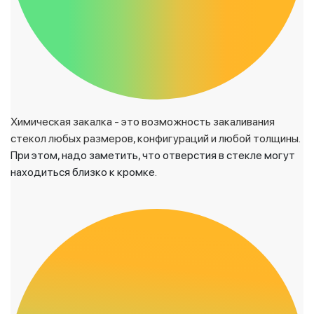
Химическая закалка - это возможность закаливания
стекол любых размеров, конфигураций и любой толщины.
При этом, надо заметить, что отверстия в стекле могут
находиться близко к кромке.