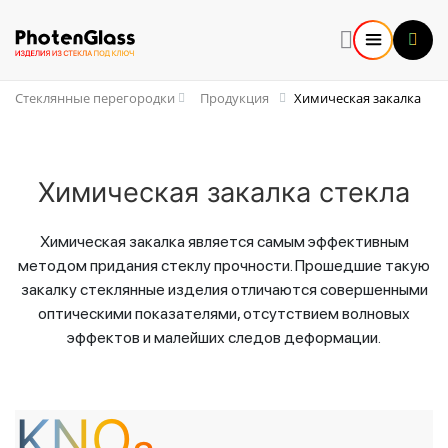
Стеклянные перегородки
Продукция
Химическая закалка
Химическая закалка стекла
Химическая закалка является самым эффективным
методом придания стеклу прочности. Прошедшие такую
закалку стеклянные изделия отличаются совершенными
оптическими показателями, отсутствием волновых
эффектов и малейших следов деформации.
KNO₃