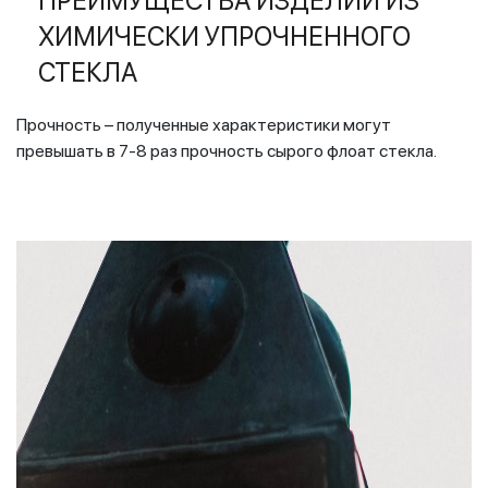
ПРЕИМУЩЕСТВА ИЗДЕЛИЙ ИЗ
ХИМИЧЕСКИ УПРОЧНЕННОГО
СТЕКЛА
Прочность – полученные характеристики могут
превышать в 7-8 раз прочность сырого флоат стекла.