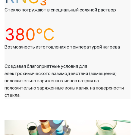
Стекло погружают в специальный соляной раствор
380°С
Возможность изготовления с температурой нагрева
Создавая благоприятные условия для
электрохимического взаимодействия (замещения)
положительно заряженных ионов натрия на
положительно заряженные ионы калия, на поверхности
стекла.