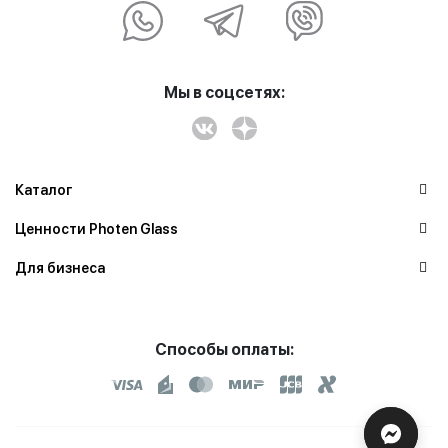
Мы в соцсетях:
Каталог
Ценности Photen Glass
Для бизнеса
Способы оплаты: