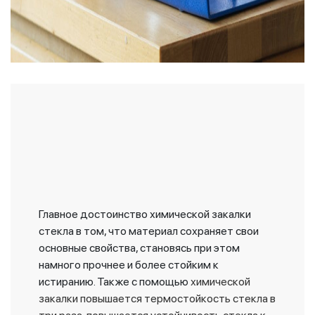
Главное достоинство химической закалки
стекла в том, что материал сохраняет свои
основные свойства, становясь при этом
намного прочнее и более стойким к
истиранию. Также с помощью
химической
закалки повышается термостойкость стекла в