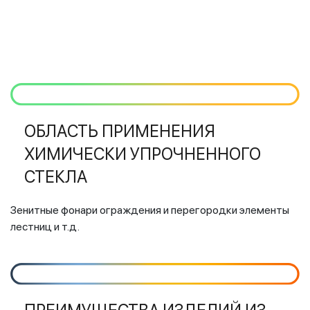
ОБЛАСТЬ ПРИМЕНЕНИЯ
ХИМИЧЕСКИ УПРОЧНЕННОГО
СТЕКЛА
Зенитные фонари ограждения и перегородки элементы
лестниц и т.д.