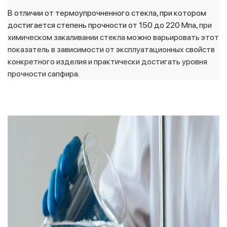
В отличии от термоупрочненного стекла, при котором
достигается степень прочности от 150 до 220 Мпа,
при
химическом закаливании стекла можно варьировать этот
показатель в зависимости от эксплуатационных свойств
конкретного изделия и практически достигать уровня
прочности сапфира.