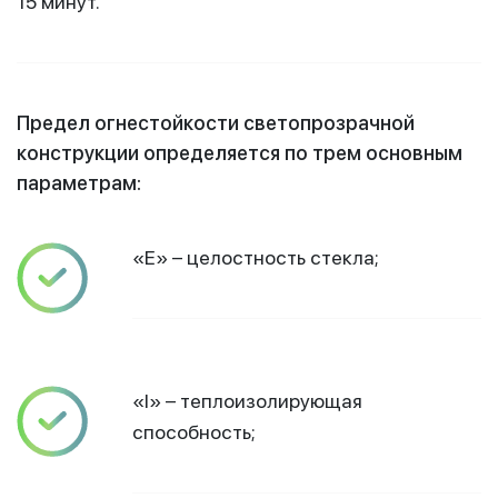
15 минут.
Предел огнестойкости светопрозрачной
конструкции определяется по трем основным
параметрам:
«Е» – целостность стекла;
«I» – теплоизолирующая
способность;