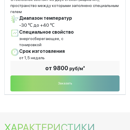
пространство между которыми заполнено специальным
гелем
Диапазон температур
-30 ℃ до +40 ℃
Специальное свойство
энергосберегающее, с
тонировкой
Срок изготовления
от 1,5 недель
от 9800
руб/м²
Заказать
ХАРАКТЕРИСТИКИ