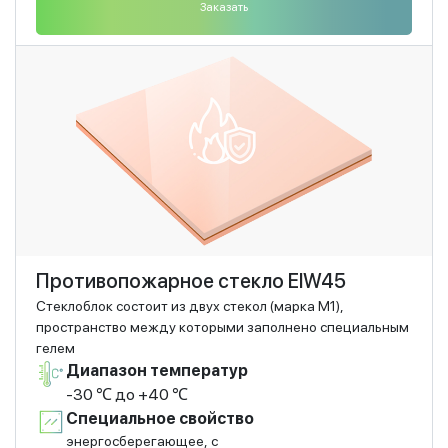
Заказать
Противопожарное стекло EIW45
Стеклоблок состоит из двух стекол (марка М1),
пространство между которыми заполнено специальным
гелем
Диапазон температур
-30 ℃ до +40 ℃
Специальное свойство
энергосберегающее, с