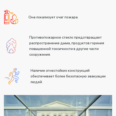
Она локализует очаг пожара.
Противопожарное стекло предотвращает
распространение дыма, продуктов горения
повышенной токсичности в другие части
сооружения.
Наличие огнестойких конструкций
обеспечивает более безопасную эвакуации
людей.