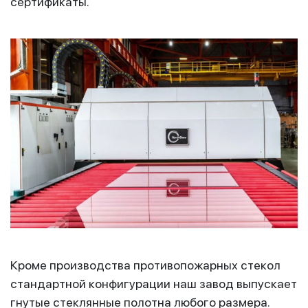
сертификаты.
Кроме производства противопожарных стекол
стандартной конфигурации наш завод выпускает
гнутые стеклянные полотна любого размера.