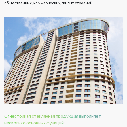
общественных, коммерческих, жилых строений.
Огнестойкая стеклянная продукция выполняет
несколько основных функций: