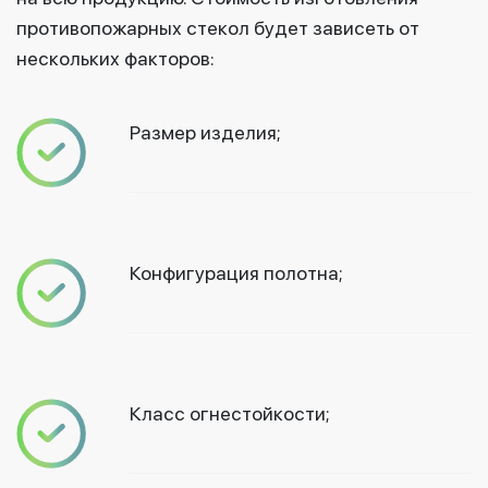
противопожарных стекол будет зависеть от
нескольких факторов:
Размер изделия;
Конфигурация полотна;
Класс огнестойкости;