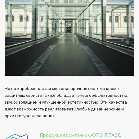
Но пожаробезопасная светопрозрачная система кроме
защитных свойств также обладает энергоэффективностью,
звукоизоляцией и улучшенной эстетичностью. Эти качества
дают возможность реализовывать любые дизайнерские и
архитектурные решения.
Продукция компании ФОТЭНГЛАСС