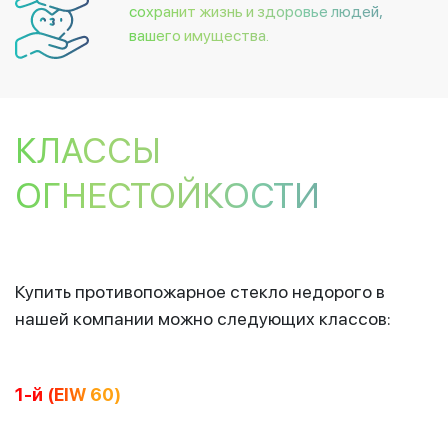
сохранит жизнь и здоровье людей,
вашего имущества.
КЛАССЫ
ОГНЕСТОЙКОСТИ
Купить противопожарное стекло недорого в
нашей компании можно следующих классов:
1-й (EIW 60)