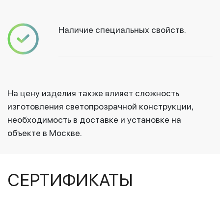
Наличие специальных свойств.
На цену изделия также влияет сложность
изготовления светопрозрачной конструкции,
необходимость в доставке и установке на
объекте в Москве.
СЕРТИФИКАТЫ