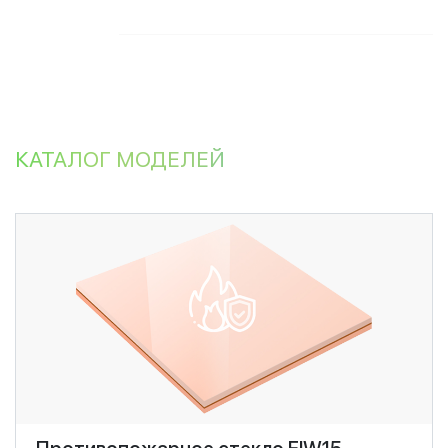
КАТАЛОГ МОДЕЛЕЙ