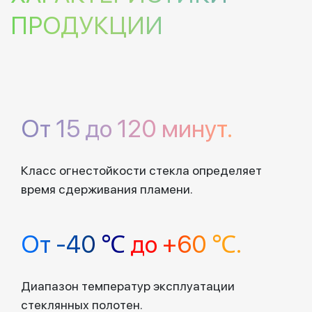
ПРОДУКЦИИ
От 15 до 120 минут.
Класс огнестойкости стекла определяет
время сдерживания пламени.
От -40 ℃
до +60 ℃.
Диапазон температур эксплуатации
стеклянных полотен.