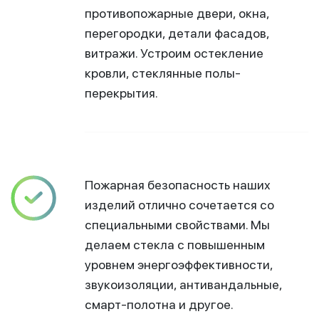
противопожарные двери, окна,
перегородки, детали фасадов,
витражи. Устроим остекление
кровли, стеклянные полы-
перекрытия.
Пожарная безопасность наших
изделий отлично сочетается со
специальными свойствами. Мы
делаем стекла с повышенным
уровнем энергоэффективности,
звукоизоляции, антивандальные,
смарт-полотна и другое.