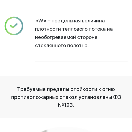
«W» – предельная величина
плотности теплового потока на
необогреваемой стороне
стеклянного полотна.
Требуемые пределы стойкости к огню
противопожарных стекол установлены ФЗ
№123.