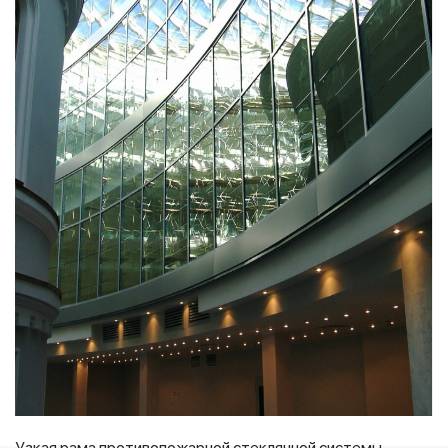
Узкая рама противопожарной стеклянной системы