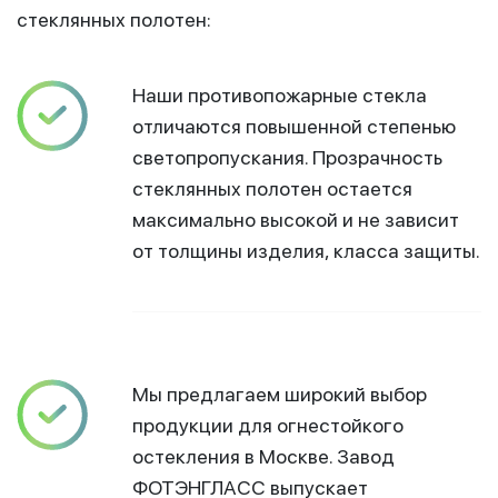
стеклянных полотен:
Наши противопожарные стекла
отличаются повышенной степенью
светопропускания. Прозрачность
стеклянных полотен остается
максимально высокой и не зависит
от толщины изделия, класса защиты.
Мы предлагаем широкий выбор
продукции для огнестойкого
остекления в Москве. Завод
ФОТЭНГЛАСС выпускает