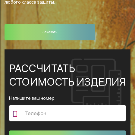
любого класса защиты.
Заказать
РАССЧИТАТЬ
СТОИМОСТЬ ИЗДЕЛИЯ
Напишите ваш номер: