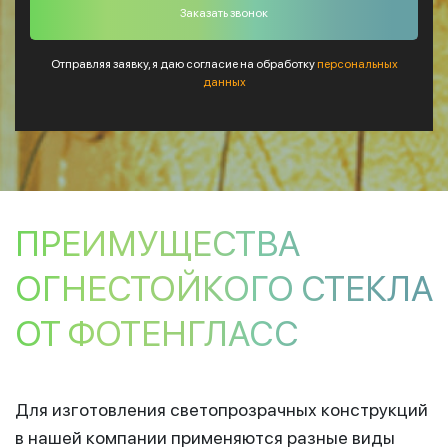
Отправляя заявку, я даю согласие на обработку
персональных
данных
ПРЕИМУЩЕСТВА
ОГНЕСТОЙКОГО СТЕКЛА
ОТ ФОТЕНГЛАСС
Для изготовления светопрозрачных конструкций
в нашей компании применяются разные виды