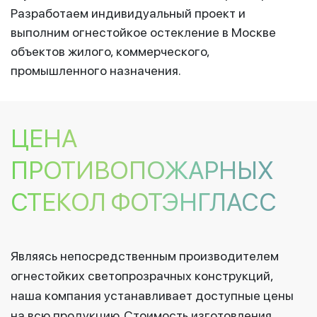
Разработаем индивидуальный проект и
выполним огнестойкое остекление в Москве
объектов жилого, коммерческого,
промышленного назначения.
ЦЕНА
ПРОТИВОПОЖАРНЫХ
СТЕКОЛ ФОТЭНГЛАСС
Являясь непосредственным производителем
огнестойких светопрозрачных конструкций,
наша компания устанавливает доступные цены
на всю продукцию. Стоимость изготовления