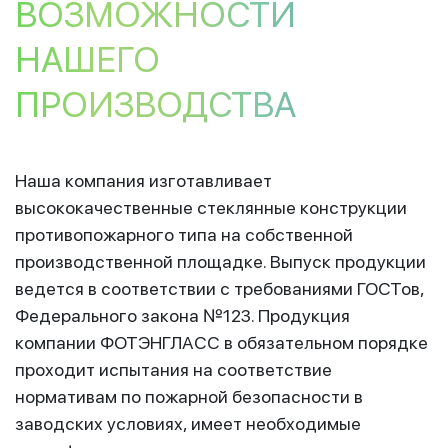
ВОЗМОЖНОСТИ
НАШЕГО
ПРОИЗВОДСТВА
Наша компания изготавливает
высококачественные стеклянные конструкции
противопожарного типа на собственной
производственной площадке. Выпуск продукции
ведется в соответствии с требованиями ГОСТов,
Федерального закона №123. Продукция
компании ФОТЭНГЛАСС в обязательном порядке
проходит испытания на соответствие
нормативам по пожарной безопасности в
заводских условиях, имеет необходимые