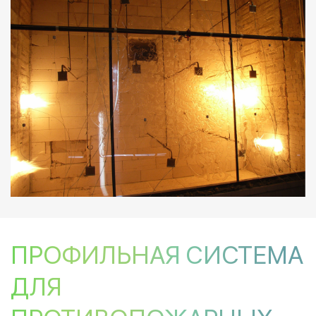
ПРОФИЛЬНАЯ СИСТЕМА
ДЛЯ