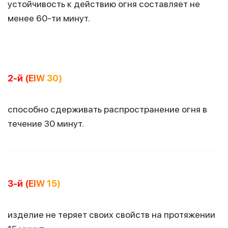
устойчивость к действию огня составляет не
менее 60-ти минут.
2-й (EIW 30)
способно сдерживать распространение огня в
течение 30 минут.
3-й (EIW 15)
изделие не теряет своих свойств на протяжении