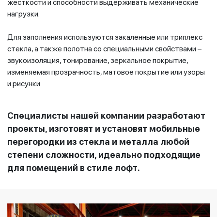
жесткости и способности выдерживать механические
нагрузки.
Для заполнения используются закаленные или триплекс
стекла, а также полотна со специальными свойствами –
звукоизоляция, тонирование, зеркальное покрытие,
изменяемая прозрачность, матовое покрытие или узоры
и рисунки.
Специалисты нашей компании разработают
проекты, изготовят и установят мобильные
перегородки из стекла и металла любой
степени сложности, идеально подходящие
для помещений в стиле лофт.