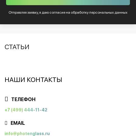
Отправляя заявку, я даю согласие на обработку
персональных данных
СТАТЬИ
НАШИ КОНТАКТЫ
ТЕЛЕФОН
+7 (499) 444-11-42
EMAIL
info@photenglass.ru