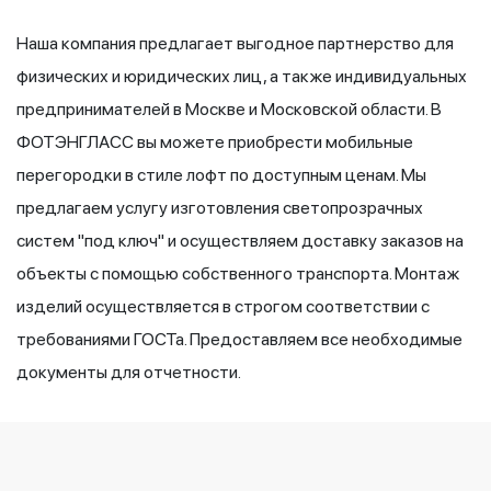
Наша компания предлагает выгодное партнерство для
физических и юридических лиц, а также индивидуальных
предпринимателей в Москве и Московской области. В
ФОТЭНГЛАСС вы можете приобрести мобильные
перегородки в стиле лофт по доступным ценам. Мы
предлагаем услугу изготовления светопрозрачных
систем "под ключ" и осуществляем доставку заказов на
объекты с помощью собственного транспорта. Монтаж
изделий осуществляется в строгом соответствии с
требованиями ГОСТа. Предоставляем все необходимые
документы для отчетности.