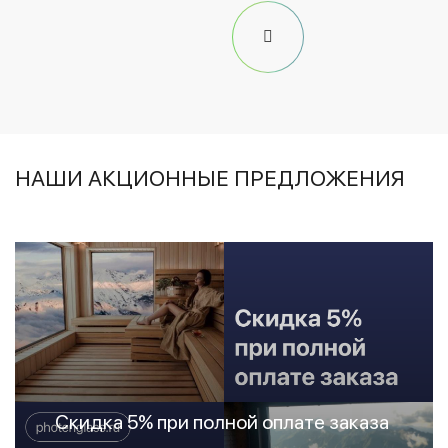
НАШИ АКЦИОННЫЕ ПРЕДЛОЖЕНИЯ
Скидка 5% при полной оплате заказа