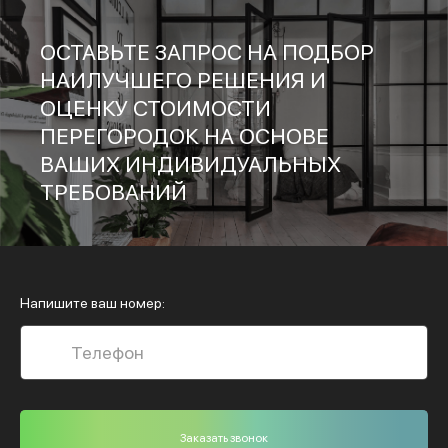
ОСТАВЬТЕ ЗАПРОС НА ПОДБОР
НАИЛУЧШЕГО РЕШЕНИЯ И
ОЦЕНКУ СТОИМОСТИ
ПЕРЕГОРОДОК НА ОСНОВЕ
ВАШИХ ИНДИВИДУАЛЬНЫХ
ТРЕБОВАНИЙ
Напишите ваш номер: