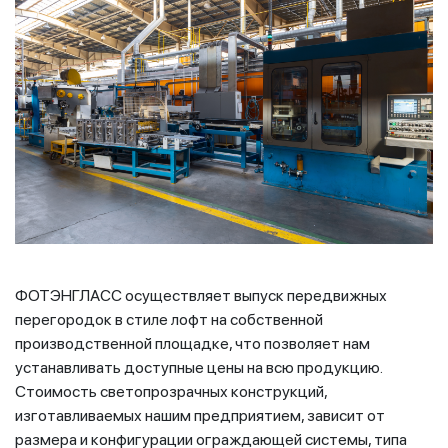
ФОТЭНГЛАСС осуществляет выпуск передвижных
перегородок в стиле лофт на собственной
производственной площадке, что позволяет нам
устанавливать доступные цены на всю продукцию.
Стоимость светопрозрачных конструкций,
изготавливаемых нашим предприятием, зависит от
размера и конфигурации ограждающей системы, типа