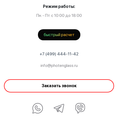
Режим работы:
Пн. - Пт. с 10:00 до 18:00
быстрый расчет
+7 (499) 444-11-42
info@photenglass.ru
Заказать звонок