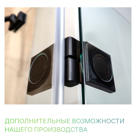
ДОПОЛНИТЕЛЬНЫЕ ВОЗМОЖНОСТИ
НАШЕГО ПРОИЗВОДСТВА