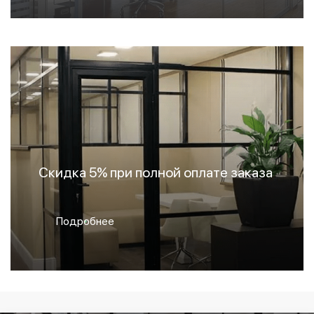
Скидка 5% при полной оплате заказа
Подробнее