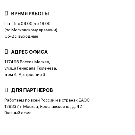
ВРЕМЯ РАБОТЫ
Пн-Пт с 09:00 до 18:00
(по Московскому времени)
Сб-Вс: выходные
АДРЕС ОФИСА
117465 Россия Москва,
улица Генерала Тюленева,
дом 4-А, строение 3
ДЛЯ ПАРТНЕРОВ
Работаем по всей России и в странах ЕАЭС
129337, г. Москва, Ярославское ш., д. 42
Главный офис