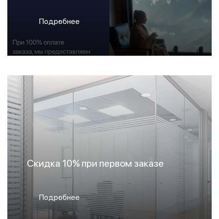
Подробнее
Скидка 10% при первом заказе
Подробнее