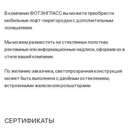
В компании ФОТЭНГЛАСС вы можете приобрести
мобильные лофт-перегородки с дополнительным
оснащением.
Мы можем разместить на стеклянных полотнах
рекламные или информационные надписи, оформив их в
стиле вашей компании.
По желанию заказчика, светопрозрачная конструкция
может быть выполнена с двойным остеклением,
встроенными жалюзи или рольшторами.
СЕРТИФИКАТЫ