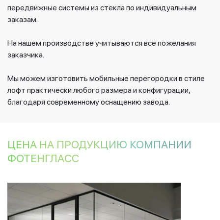
передвижные системы из стекла по индивидуальным
заказам.
На нашем производстве учитываются все пожелания
заказчика.
Мы можем изготовить мобильные перегородки в стиле
лофт практически любого размера и конфигурации,
благодаря современному оснащению завода.
ЦЕНА НА ПРОДУКЦИЮ КОМПАНИИ
ФОТЕНГЛАСС