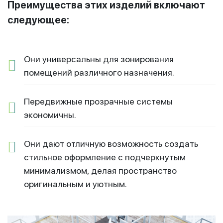
Преимущества этих изделий включают
следующее:
Они универсальны для зонирования
помещений различного назначения.
Передвижные прозрачные системы
экономичны.
Они дают отличную возможность создать
стильное оформление с подчеркнутым
минимализмом, делая пространство
оригинальным и уютным.