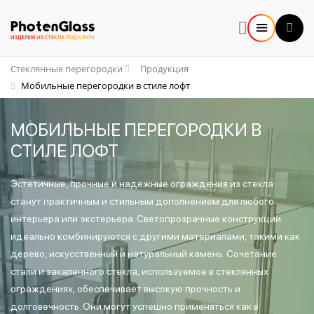
Стеклянные перегородки
Продукция
Мобильные перегородки в стиле лофт
МОБИЛЬНЫЕ ПЕРЕГОРОДКИ В
СТИЛЕ ЛОФТ
Эстетичные, прочные и надежные ограждения из стекла
станут практичным и стильным дополнением для любого
интерьера или экстерьера. Светопрозрачные конструкции
идеально комбинируются с другими материалами, такими как
дерево, искусственный и натуральный камень. Сочетание
стали и закаленного стекла, используемое в стеклянных
ограждениях, обеспечивает высокую прочность и
долговечность. Они могут успешно применяться как в