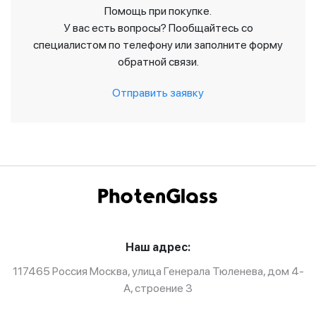
Помощь при покупке.
У вас есть вопросы? Пообщайтесь со
специалистом по телефону или заполните форму
обратной связи.
Отправить заявку
Наш адрес:
117465 Россия Москва, улица Генерала Тюленева, дом 4-
А, строение 3