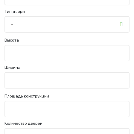
Тип двери
-
Высота
Ширина
Площадь конструкции
Количество дверей