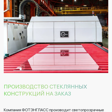
ПРОИЗВОДСТВО СТЕКЛЯННЫХ
КОНСТРУКЦИЙ НА ЗАКАЗ
Компания ФОТЭНГЛАСС производит светопрозрачные