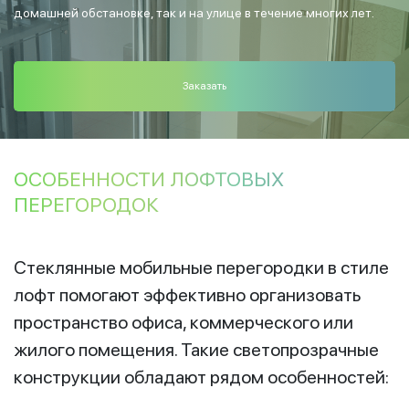
домашней обстановке, так и на улице в течение многих лет.
Заказать
ОСОБЕННОСТИ ЛОФТОВЫХ
ПЕРЕГОРОДОК
Стеклянные мобильные перегородки в стиле
лофт помогают эффективно организовать
пространство офиса, коммерческого или
жилого помещения. Такие светопрозрачные
конструкции обладают рядом особенностей: