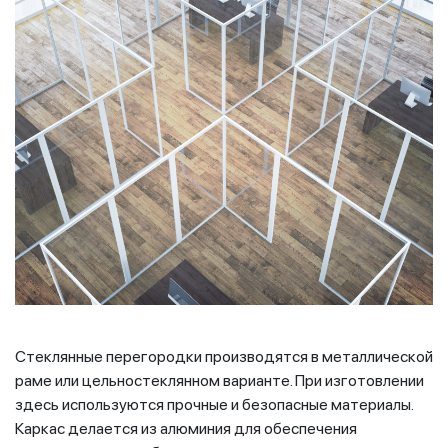
Стеклянные перегородки производятся в металлической
раме или цельностеклянном варианте. При изготовлении
здесь используются прочные и безопасные материалы.
Каркас делается из алюминия для обеспечения