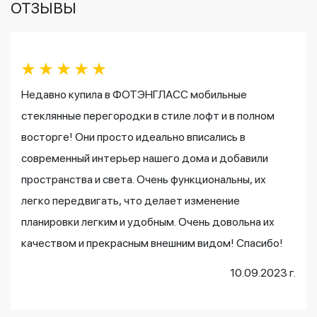
ОТЗЫВЫ
Недавно купила в ФОТЭНГЛАСС мобильные
стеклянные перегородки в стиле лофт и в полном
восторге! Они просто идеально вписались в
современный интерьер нашего дома и добавили
пространства и света. Очень функциональны, их
легко передвигать, что делает изменение
планировки легким и удобным. Очень довольна их
качеством и прекрасным внешним видом! Спасибо!
10.09.2023 г.