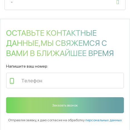
-
ОСТАВЬТЕ КОНТАКТНЫЕ
ДАННЫЕ,МЫ СВЯЖЕМСЯ С
ВАМИ В БЛИЖАЙШЕЕ ВРЕМЯ
Напишите ваш номер:
Отправляя заявку, я даю согласие на обработку
персональных данных