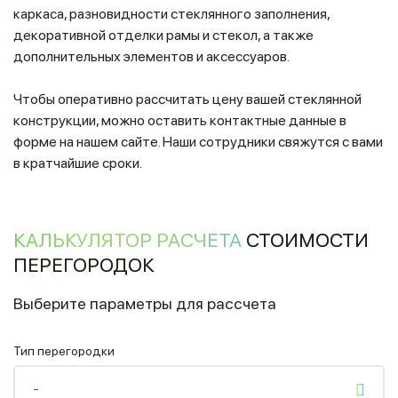
каркаса, разновидности стеклянного заполнения,
декоративной отделки рамы и стекол, а также
дополнительных элементов и аксессуаров.
Чтобы оперативно рассчитать цену вашей стеклянной
конструкции, можно оставить контактные данные в
форме на нашем сайте. Наши сотрудники свяжутся с вами
в кратчайшие сроки.
КАЛЬКУЛЯТОР РАСЧЕТА
СТОИМОСТИ
ПЕРЕГОРОДОК
Выберите параметры для рассчета
Тип перегородки
-