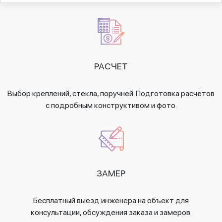
РАСЧЕТ
Выбор креплений, стекла, поручней. Подготовка расчётов
с подробным конструктивом и фото.
ЗАМЕР
Бесплатный выезд инженера на объект для
консультации, обсуждения заказа и замеров.