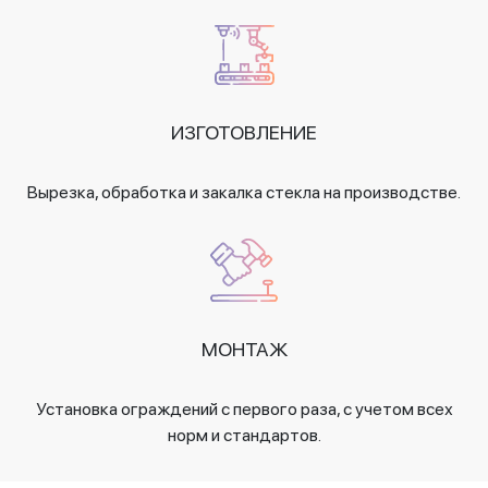
ИЗГОТОВЛЕНИЕ
Вырезка, обработка и закалка стекла на производстве.
МОНТАЖ
Установка ограждений с первого раза, с учетом всех
норм и стандартов.