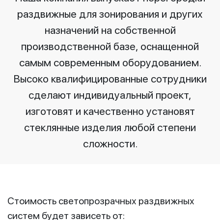
раздвижные для зонирования и других
назначений на собственной
производственной базе, оснащенной
самым современным оборудованием.
Высоко квалифицированные сотрудники
сделают индивидуальный проект,
изготовят и качественно установят
стеклянные изделия любой степени
сложности.
Стоимость светопрозрачных раздвижных
систем будет зависеть от: