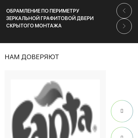
ОБРАМЛЕНИЕ ПО ПЕРИМЕТРУ
ЗЕРКАЛЬНОЙ ГРАФИТОВОЙ ДВЕРИ
СКРЫТОГО МОНТАЖА
НАМ ДОВЕРЯЮТ