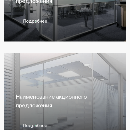
предложения
Подробнее
Наименование акционного
предложения
Подробнее