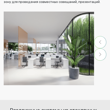
зону для проведения совместных совещаний, презентаций.
Раздвижные системы из стеклянных