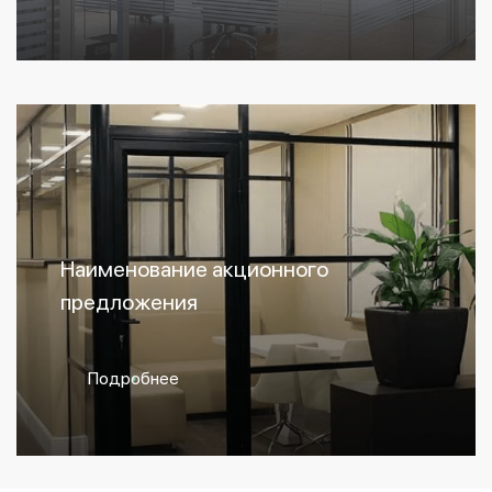
Наименование акционного
предложения
Подробнее