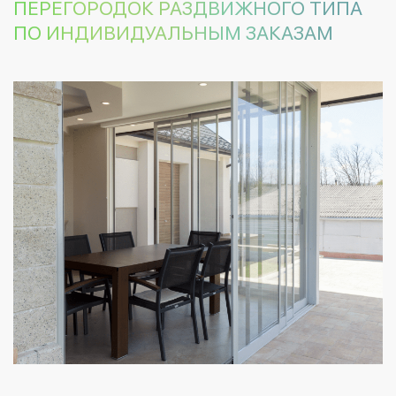
ПЕРЕГОРОДОК РАЗДВИЖНОГО ТИПА
ПО ИНДИВИДУАЛЬНЫМ ЗАКАЗАМ