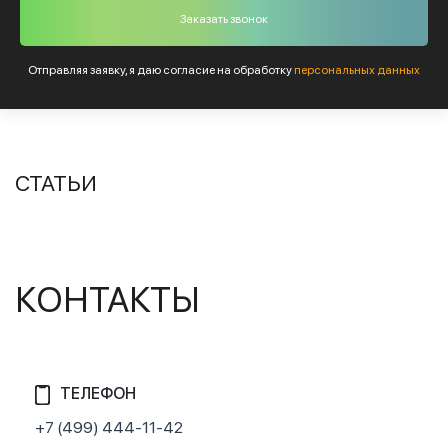
Отправляя заявку, я даю согласие на обработку
персональных данных
СТАТЬИ
КОНТАКТЫ
ТЕЛЕФОН
+7 (499) 444-11-42