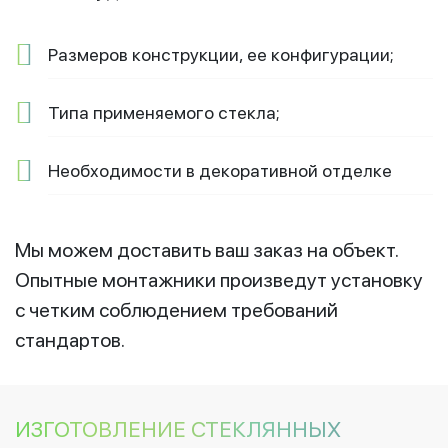
Размеров конструкции, ее конфигурации;
Типа применяемого стекла;
Необходимости в декоративной отделке
Мы можем доставить ваш заказ на объект.
Опытные монтажники произведут установку
с четким соблюдением требований
стандартов.
ИЗГОТОВЛЕНИЕ СТЕКЛЯННЫХ