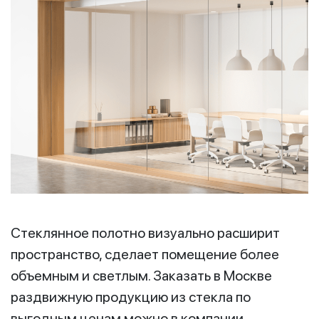
Стеклянное полотно визуально расширит
пространство, сделает помещение более
объемным и светлым. Заказать в Москве
раздвижную продукцию из стекла по
выгодным ценам можно в компании