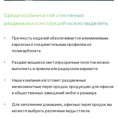
Среди особенностей стеклянных
раздвижных конструкций можно выделить:
Прочность изделий обеспечивается алюминиевым
каркасом и соединительным профилем из
поликарбоната.
Раздвигающиеся светопрозрачные полотна можно
выполнить в прямом или радиусном варианте.
Наша компания изготовит раздвижные
межкомнатные перегородки, продукцию для офисов
и общественных заведений любого размера.
Для заполнения домашних, офисных перегородок вы
можете выбрать различные виды стекла.