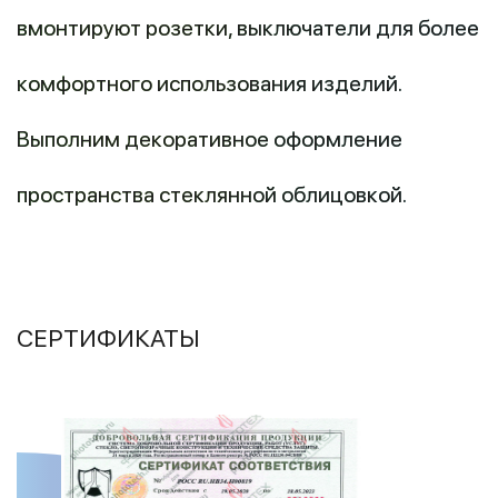
вмонтируют розетки, выключатели для более
комфортного использования изделий.
Выполним декоративное оформление
пространства стеклянной облицовкой.
СЕРТИФИКАТЫ