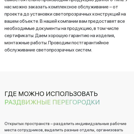
нас можно заказать комплексное обслуживание – от
проекта до установки светопрозрачных конструкций на
вашем объекте. В нашей компании вам предоставят все
необходимые документы на продукцию, в том числе
сертификаты. Даем хорошую гарантию на изделия,
монтажные работы. Проводим постгарантийное
обслуживание светопрозрачных систем.
ГДЕ МОЖНО ИСПОЛЬЗОВАТЬ
РАЗДВИЖНЫЕ ПЕРЕГОРОДКИ
Открытых пространств – разделить индивидуальные рабочие
места сотрудников, выделить разные отделы, организовать