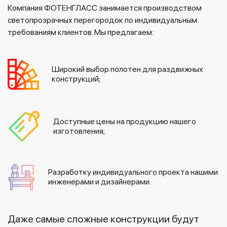
Компания ФОТЕНГЛАСС занимается производством
светопрозрачных перегородок по индивидуальным
требованиям клиентов. Мы предлагаем:
Широкий выбор полотен для раздвижных
конструкций;
Доступные цены на продукцию нашего
изготовления;
Разработку индивидуального проекта нашими
инженерами и дизайнерами.
Даже самые сложные конструкции будут