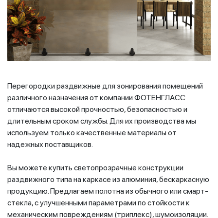
Перегородки раздвижные для зонирования помещений
различного назначения от компании ФОТЕНГЛАСС
отличаются высокой прочностью, безопасностью и
длительным сроком службы. Для их производства мы
используем только качественные материалы от
надежных поставщиков.
Вы можете купить светопрозрачные конструкции
раздвижного типа на каркасе из алюминия, бескаркасную
продукцию. Предлагаем полотна из обычного или смарт-
стекла, с улучшенными параметрами по стойкости к
механическим повреждениям (триплекс), шумоизоляции.