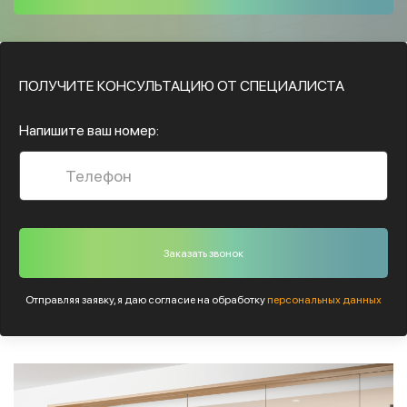
ПОЛУЧИТЕ КОНСУЛЬТАЦИЮ ОТ СПЕЦИАЛИСТА
Напишите ваш номер:
Отправляя заявку, я даю согласие на обработку
персональных данных