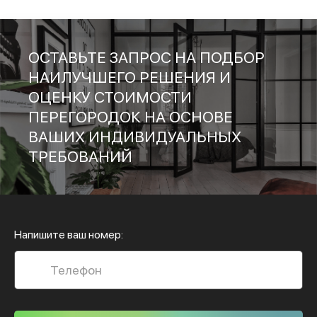
ОСТАВЬТЕ ЗАПРОС НА ПОДБОР
НАИЛУЧШЕГО РЕШЕНИЯ И
ОЦЕНКУ СТОИМОСТИ
ПЕРЕГОРОДОК НА ОСНОВЕ
ВАШИХ ИНДИВИДУАЛЬНЫХ
ТРЕБОВАНИЙ
Напишите ваш номер: