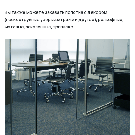
Вы также можете заказать полотна с декором
(пескоструйные узоры, витражи и другое), рельефные,
матовые, закаленные, триплекс.