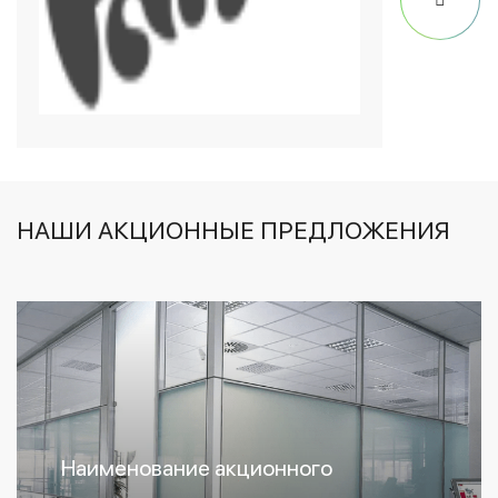
НАШИ АКЦИОННЫЕ ПРЕДЛОЖЕНИЯ
Наименование акционного