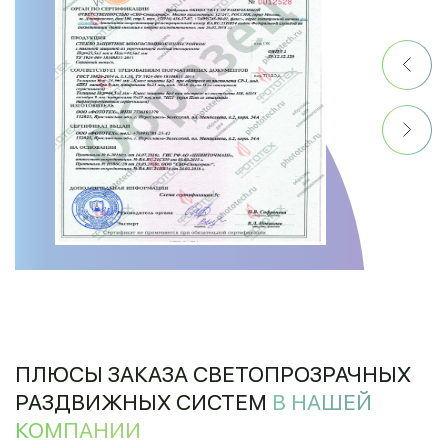
ПЛЮСЫ ЗАКАЗА СВЕТОПРОЗРАЧНЫХ
РАЗДВИЖНЫХ СИСТЕМ
В НАШЕЙ
КОМПАНИИ