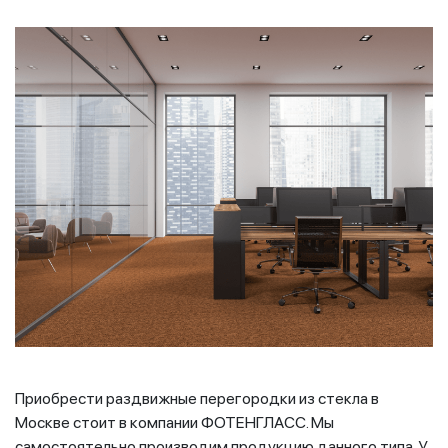
Приобрести раздвижные перегородки из стекла в
Москве стоит в компании ФОТЕНГЛАСС. Мы
самостоятельно производим продукцию данного типа. У