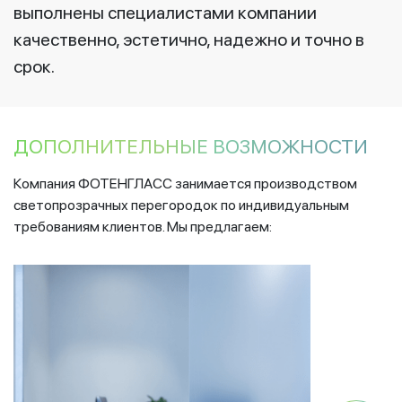
выполнены специалистами компании
качественно, эстетично, надежно и точно в
срок.
ДОПОЛНИТЕЛЬНЫЕ ВОЗМОЖНОСТИ
Компания ФОТЕНГЛАСС занимается производством
светопрозрачных перегородок по индивидуальным
требованиям клиентов. Мы предлагаем: