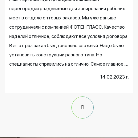
перегородки раздвижные для зонирования рабочих
мест в отделе оптовых заказов. Мы уже раньше
сотрудничали с компанией ФОТЕНГЛАСС. Качество
изделий отличное, соблюдают все условия договора.
В этот раз заказ был довольно сложный. Надо было
установить конструкции разного типа. Но
специалисты справились на отлично. Самое главное,
что все было сделано в весьма сжатые сроки.
14.02.2023 г.