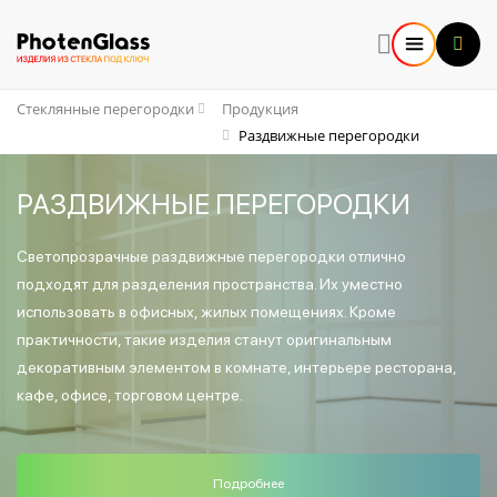
Стеклянные перегородки
Продукция
Раздвижные перегородки
РАЗДВИ­ЖНЫЕ ПЕРЕГОРОДКИ
Светопрозрачные раздвижные перегородки отлично
подходят для разделения пространства. Их уместно
использовать в офисных, жилых помещениях. Кроме
практичности, такие изделия станут оригинальным
декоративным элементом в комнате, интерьере ресторана,
кафе, офисе, торговом центре.
Подробнее