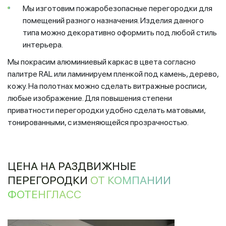
Мы изготовим пожаробезопасные перегородки для
помещений разного назначения. Изделия данного
типа можно декоративно оформить под любой стиль
интерьера.
Мы покрасим алюминиевый каркас в цвета согласно
палитре RAL или ламинируем пленкой под камень, дерево,
кожу. На полотнах можно сделать витражные росписи,
любые изображение. Для повышения степени
приватности перегородки удобно сделать матовыми,
тонированными, с изменяющейся прозрачностью.
ЦЕНА НА РАЗДВИЖНЫЕ
ПЕРЕГОРОДКИ
ОТ КОМПАНИИ
ФОТЕНГЛАСС