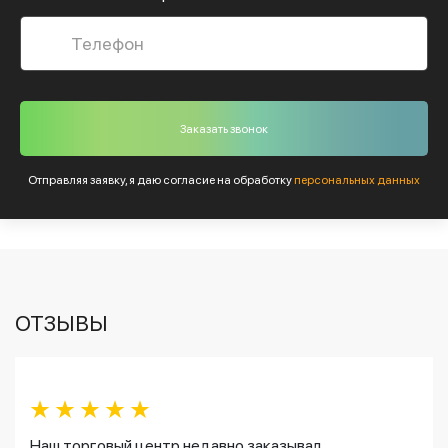
Отправляя заявку, я даю согласие на обработку
персональных данных
ОТЗЫВЫ
Наш торговый центр недавно заказывал