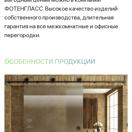
ФОТЕНГЛАСС. Высокое качество изделий
собственного производства, длительная
гарантия на все межкомнатные и офисные
перегородки.
ОСОБЕННОСТИ ПРОДУКЦИИ