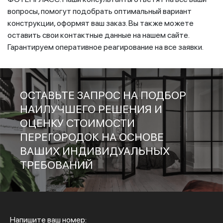
вопросы, помогут подобрать оптимальный вариант
конструкции, оформят ваш заказ. Вы также можете
оставить свои контактные данные на нашем сайте.
Гарантируем оперативное реагирование на все заявки.
ОСТАВЬТЕ ЗАПРОС НА ПОДБОР
НАИЛУЧШЕГО РЕШЕНИЯ И
ОЦЕНКУ СТОИМОСТИ
ПЕРЕГОРОДОК НА ОСНОВЕ
ВАШИХ ИНДИВИДУАЛЬНЫХ
ТРЕБОВАНИЙ
Напишите ваш номер: